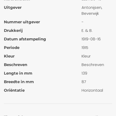
Antonijsen,
Uitgever
Beverwijk
-
Nummer uitgever
E. & B.
Drukkerij
1919-08-16
Datum afstempeling
1915
Periode
Kleur
Kleur
Beschreven
Beschreven
139
Lengte in mm
87
Breedte in mm
Horizontaal
Oriëntatie