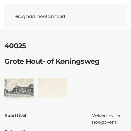
Ansichtkaarten
Terug naar hoofdinhoud
40025
Grote Hout- of Koningsweg
Velsen, Halte
Kaarttitel
Hoogovens