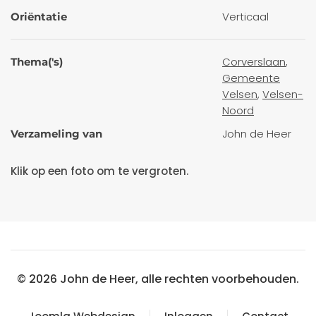
Verticaal
Oriëntatie
Corverslaan
,
Thema('s)
Gemeente
Velsen
,
Velsen-
Noord
John de Heer
Verzameling van
Klik op een foto om te vergroten.
©
2026
John de Heer, alle rechten voorbehouden.