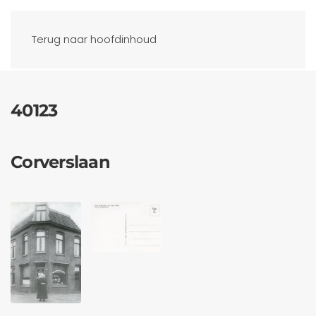
Ansichtkaarten
Terug naar hoofdinhoud
40123
Corverslaan