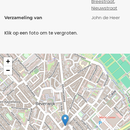
Breestraat
,
Nieuwstraat
John de Heer
Verzameling van
Klik op een foto om te vergroten.
+
−