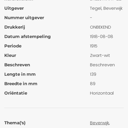
Tegel, Beverwijk
Uitgever
-
Nummer uitgever
ONBEKEND
Drukkerij
1918-08-08
Datum afstempeling
1915
Periode
Zwart-wit
Kleur
Beschreven
Beschreven
139
Lengte in mm
89
Breedte in mm
Horizontaal
Oriëntatie
Beverwijk
,
Thema('s)